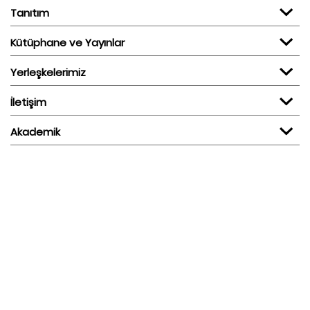
Tanıtım
Kütüphane ve Yayınlar
Yerleşkelerimiz
İletişim
Akademik