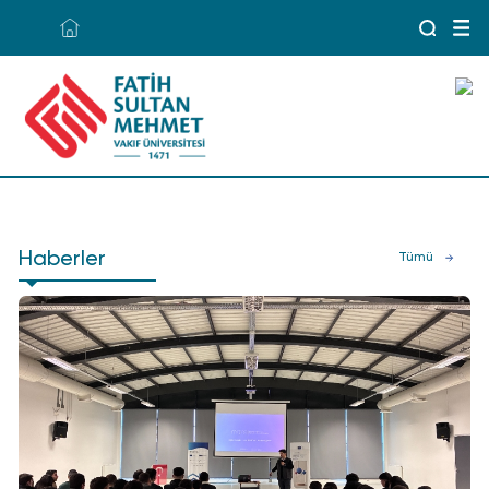
Haberler
Tümü